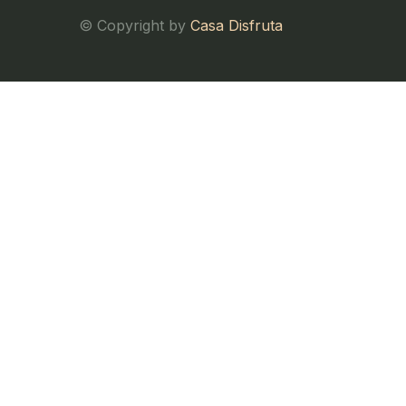
© Copyright by
Casa Disfruta