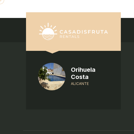
Orihuela
Costa
ALICANTE