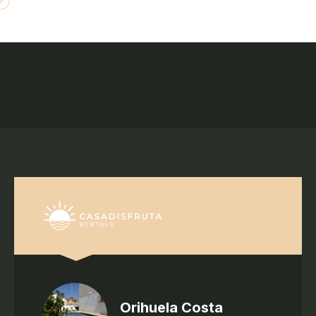
Orihuela Costa